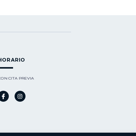
HORARIO
CON CITA PREVIA