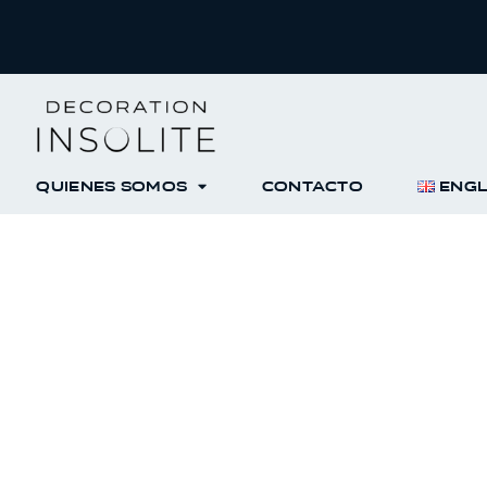
QUIENES SOMOS
CONTACTO
ENGL