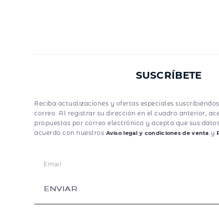
SUSCRÍBETE
Reciba actualizaciones y ofertas especiales suscribiéndos
correo. Al registrar su dirección en el cuadro anterior, ac
propuestas por correo electrónico y acepta que sus dato
acuerdo con nuestros
y
Aviso legal y condiciones de venta
ENVIAR