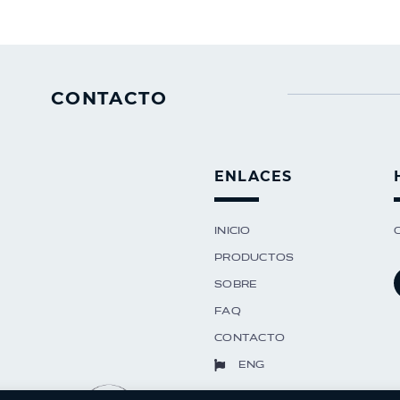
CONTACTO
ENLACES
Inicio
Productos
Sobre
FAQ
Contacto
ENG